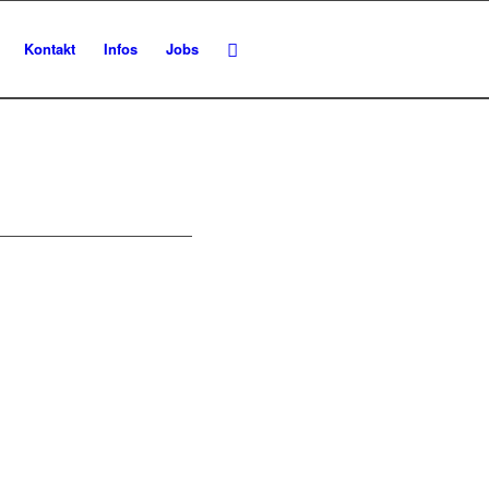
Kontakt
Infos
Jobs