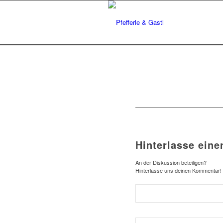
Hinterlasse ein
An der Diskussion beteiligen?
Hinterlasse uns deinen Kommentar!