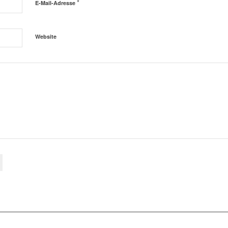
*
E-Mail-Adresse
Website