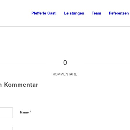
Pfefferle Gastl
Leistungen
Team
Referenzen
0
KOMMENTARE
en Kommentar
*
Name