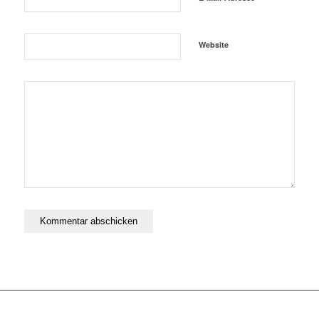
Website