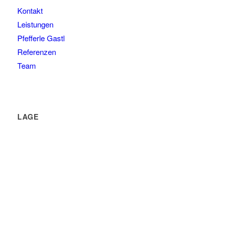
Kontakt
Leistungen
Pfefferle Gastl
Referenzen
Team
LAGE