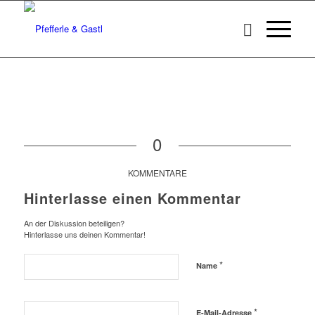
0
KOMMENTARE
Hinterlasse einen Kommentar
An der Diskussion beteiligen?
Hinterlasse uns deinen Kommentar!
*
Name
*
E-Mail-Adresse