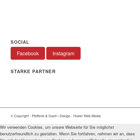
SOCIAL
Facebook
Instagram
STARKE PARTNER
© Copyright - Pfefferle & Gastl • Design - Huber Web Media
Wir verwenden Cookies, um unsere Webseite für Sie möglichst
benutzerfreundlich zu gestalten. Wenn Sie fortfahren, nehmen wir an, dass