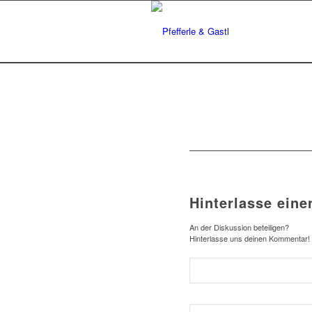
Hinterlasse ein
An der Diskussion beteiligen?
Hinterlasse uns deinen Kommentar!