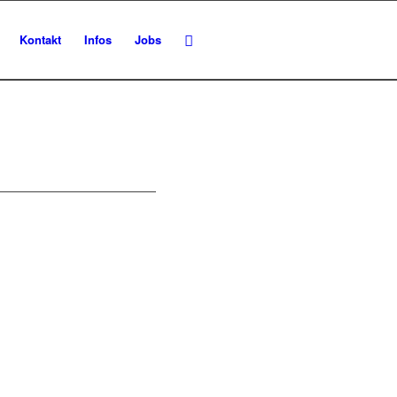
Kontakt
Infos
Jobs