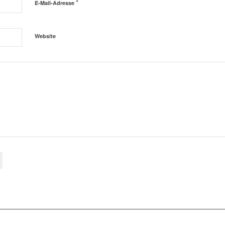
*
E-Mail-Adresse
Website