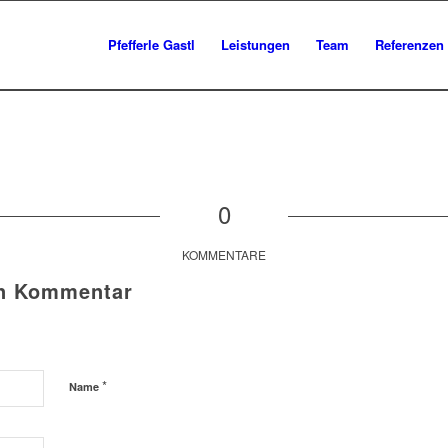
Pfefferle Gastl
Leistungen
Team
Referenzen
0
KOMMENTARE
en Kommentar
*
Name