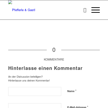
0
KOMMENTARE
Hinterlasse einen Kommentar
An der Diskussion beteiligen?
Hinterlasse uns deinen Kommentar!
*
Name
*
E-Mail-Adresse