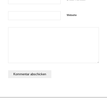
Website