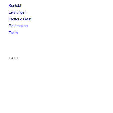
Kontakt
Leistungen
Pfefferle Gastl
Referenzen
Team
LAGE