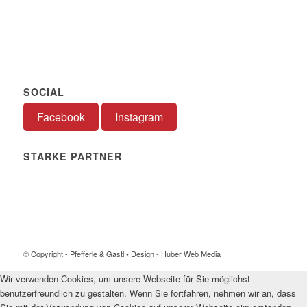
SOCIAL
Facebook
Instagram
STARKE PARTNER
© Copyright - Pfefferle & Gastl • Design - Huber Web Media
Wir verwenden Cookies, um unsere Webseite für Sie möglichst
benutzerfreundlich zu gestalten. Wenn Sie fortfahren, nehmen wir an, dass