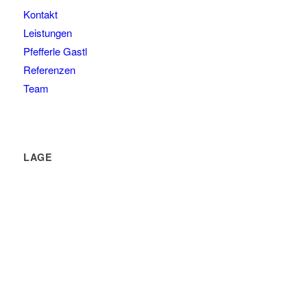
Kontakt
Leistungen
Pfefferle Gastl
Referenzen
Team
LAGE