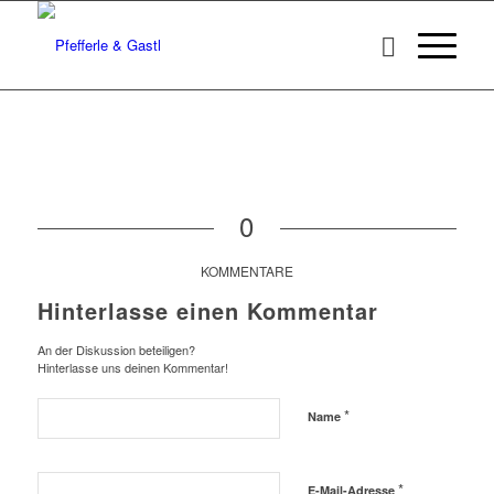
0
KOMMENTARE
Hinterlasse einen Kommentar
An der Diskussion beteiligen?
Hinterlasse uns deinen Kommentar!
*
Name
*
E-Mail-Adresse