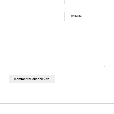
Website