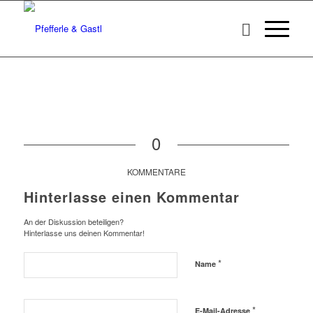
0
KOMMENTARE
Hinterlasse einen Kommentar
An der Diskussion beteiligen?
Hinterlasse uns deinen Kommentar!
*
Name
*
E-Mail-Adresse