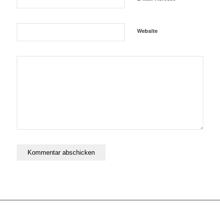
Website