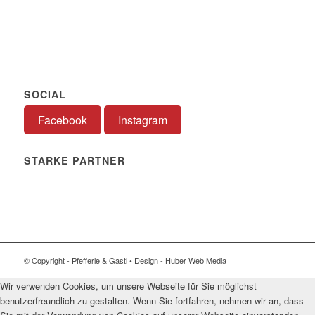
SOCIAL
Facebook
Instagram
STARKE PARTNER
© Copyright - Pfefferle & Gastl • Design - Huber Web Media
Wir verwenden Cookies, um unsere Webseite für Sie möglichst
benutzerfreundlich zu gestalten. Wenn Sie fortfahren, nehmen wir an, dass