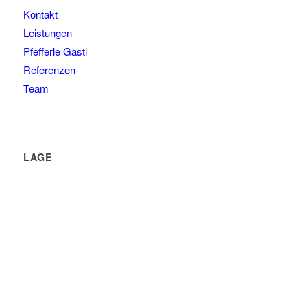
Kontakt
Leistungen
Pfefferle Gastl
Referenzen
Team
LAGE